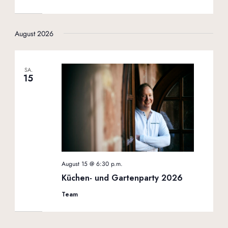
August 2026
SA.
15
August 15 @ 6:30 p.m.
Küchen- und Gartenparty 2026
Team