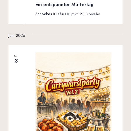
Ein entspannter Muttertag
Schockes Küche
Hauptstr. 21, Birkweiler
Juni 2026
MI.
3