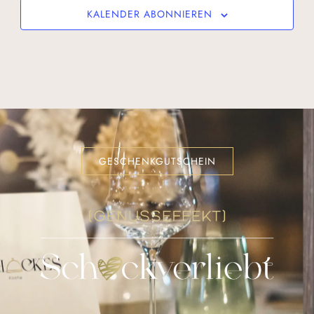
KALENDER ABONNIEREN
GESCHENKGUTSCHEIN