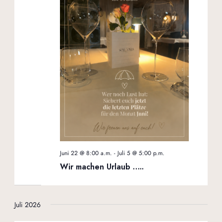
Juni 22 @ 8:00 a.m.
-
Juli 5 @ 5:00 p.m.
Wir machen Urlaub …..
Juli 2026