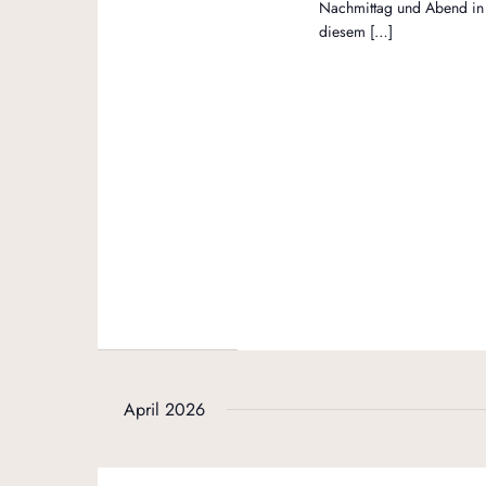
Nachmittag und Abend in
diesem […]
April 2026