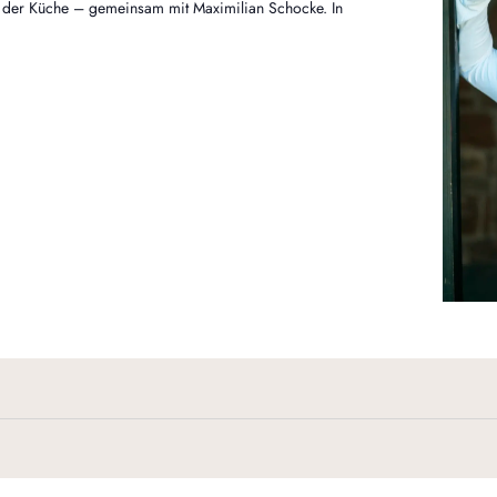
 der Küche – gemeinsam mit Maximilian Schocke. In