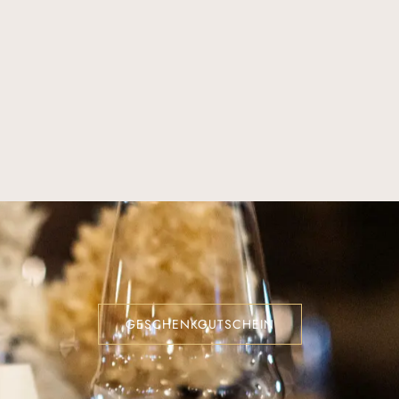
GESCHENKGUTSCHEIN