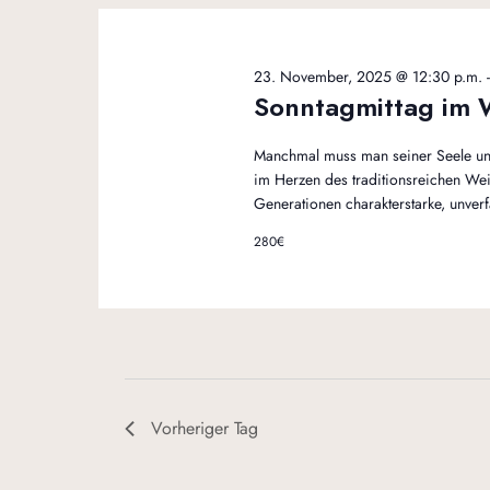
23. November, 2025 @ 12:30 p.m.
Sonntagmittag im 
Manchmal muss man seiner Seele un
im Herzen des traditionsreichen Wei
Generationen charakterstarke, unverf
280€
Vorheriger Tag