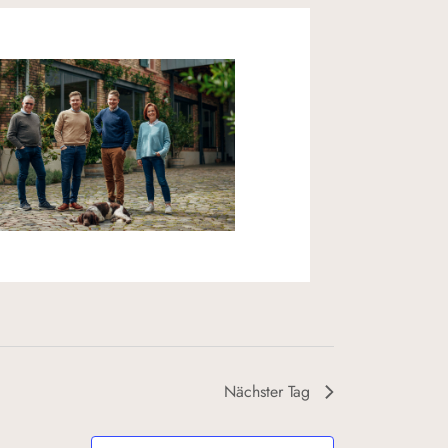
Nächster Tag