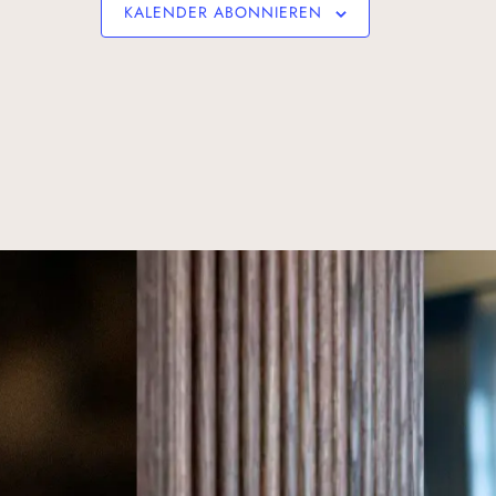
KALENDER ABONNIEREN