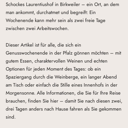
Schockes Laurentiushof in Birkweiler – ein Ort, an dem
man ankommt, durchatmet und begreift: Ein
Wochenende kann mehr sein als zwei freie Tage
zwischen zwei Arbeitswochen.
Dieser Artikel ist für alle, die sich ein
Genusswochenende in der Pfalz gönnen möchten – mit
gutem Essen, charaktervollen Weinen und echten
Optionen für jeden Moment des Tages: ob ein
Spaziergang durch die Weinberge, ein langer Abend
am Tisch oder einfach die Stille eines Innenhofs in der
Morgensonne. Alle Informationen, die Sie für Ihre Reise
brauchen, finden Sie hier – damit Sie nach diesen zwei,
drei Tagen anders nach Hause fahren als Sie gekommen
sind.