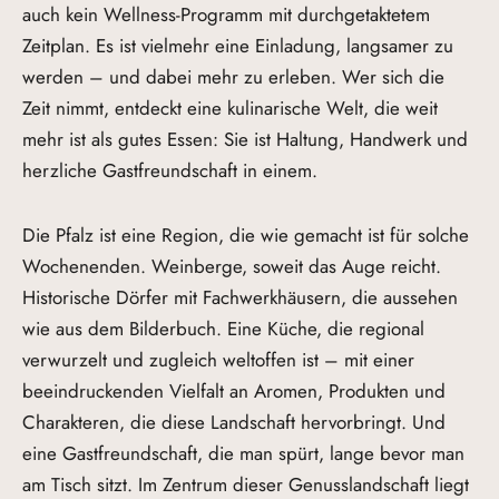
auch kein Wellness-Programm mit durchgetaktetem
Zeitplan. Es ist vielmehr eine Einladung, langsamer zu
werden – und dabei mehr zu erleben. Wer sich die
Zeit nimmt, entdeckt eine kulinarische Welt, die weit
mehr ist als gutes Essen: Sie ist Haltung, Handwerk und
herzliche Gastfreundschaft in einem.
Die Pfalz ist eine Region, die wie gemacht ist für solche
Wochenenden. Weinberge, soweit das Auge reicht.
Historische Dörfer mit Fachwerkhäusern, die aussehen
wie aus dem Bilderbuch. Eine Küche, die regional
verwurzelt und zugleich weltoffen ist – mit einer
beeindruckenden Vielfalt an Aromen, Produkten und
Charakteren, die diese Landschaft hervorbringt. Und
eine Gastfreundschaft, die man spürt, lange bevor man
am Tisch sitzt. Im Zentrum dieser Genusslandschaft liegt