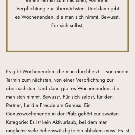
einem Termin zum nächsten, von einer
Verpflichtung zur übernächsten. Und dann gibt
es Wochenenden, die man sich nimmt. Bewusst.
Für sich selbst,
Es gibt Wochenenden, die man durchhetzt – von einem
Termin zum nächsten, von einer Verpflichtung zur
übernächsten. Und dann gibt es Wochenenden, die
man sich nimmt. Bewusst. Für sich selbst, für den
Partner, für die Freude am Genuss. Ein
Genusswochenende in der Pfalz gehört zur zweiten
Kategorie: Es ist kein Aktivurlaub, bei dem man
möglichst viele Sehenswürdigkeiten abhaken muss. Es ist