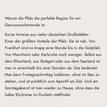
Warum die Pfalz die perfekte Region für ein
Genusswochenende ist
Kurze Anreise aus vielen deutschen Großstädten
Einer der größten Vorteile der Pfalz: Sie ist nah. Von
Frankfurt sind es knapp eine Stunde bis in die Südpfalz.
Von Mannheim oder Karlsruhe noch weniger. Selbst aus
dem Rheinland, aus Stuttgart oder aus dem Saarland ist
man in eineinhalb bis zwei Stunden da. Das bedeutet:
Man kann Freitagnachmittag losfahren, ohne im Stau zu
stehen, und ist pünktlich zum Aperitif am Ziel. Und am
Sonntagabend ist man wieder zu Hause, ohne dass die
halbe Rückreise im Dunkeln stattfindet.