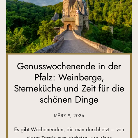
Genusswochenende in der
Pfalz: Weinberge,
Sterneküche und Zeit für die
schönen Dinge
MÄRZ 9, 2026
Es gibt Wochenenden, die man durchhetzt – von